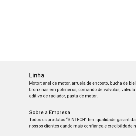
Linha
Motor: anel de motor, arruela de encosto, bucha de bie
bronzinas em polímeros, comando de válvulas, válvula 
aditivo de radiador, pasta de motor.
Sobre a Empresa
Todos os produtos “SINTECH” tem qualidade garantida 
nossos clientes dando mais confiança e credibilidade 