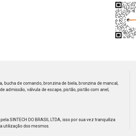
la, bucha de comando, bronzina de biela, bronzina de mancal,
de admissão, válvula de escape, pistão, pistão com anel,
pela SINTECH DO BRASIL LTDA, isso por sua vez tranquiliza
na utilização dos mesmos.